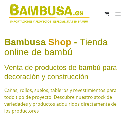
Ir al contenido
Bambusa
Shop
-
Tienda
online de bambú
Venta de productos de bambú para
decoración y construcción
Cañas, rollos, suelos, tableros y revestimientos para
todo tipo de proyecto ​. Descubre nuestro stock de
variedades y productos adquiridos directamente de
los productores