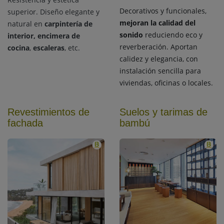
Decorativos y funcionales,
superior. Diseño elegante y
mejoran la calidad del
natural en
carpintería de
sonido
reduciendo eco y
interior,
encimera de
reverberación. Aportan
cocina
,
escaleras
, etc.
calidez y elegancia, con
instalación sencilla para
viviendas, oficinas o locales.
Revestimientos de
Suelos y tarimas de
fachada
bambú