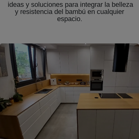
ideas y soluciones para integrar la belleza
y resistencia del bambú en cualquier
espacio.