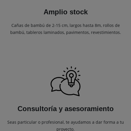
Amplio stock
Cañas de bambú de 2-15 cm, largos hasta 8m, rollos de
bambú, tableros laminados, pavimentos, revestimientos.
Consultoría y asesoramiento
Seas particular o profesional, te ayudamos a dar forma a tu
proyecto.