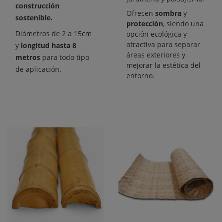
construcción
Ofrecen
sombra
y
sostenible.
protección
, siendo una
Diámetros de 2 a 15cm
opción ecológica y
atractiva para separar
y
longitud hasta 8
áreas exteriores y
metros
para todo tipo
mejorar la estética del
de aplicación.
entorno.