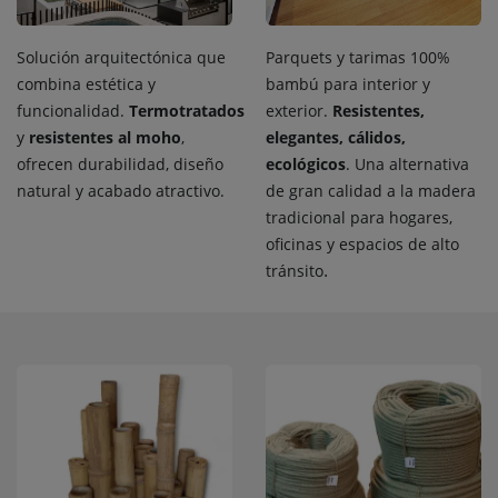
Solución arquitectónica que
Parquets y tarimas 100%
combina estética y
bambú para interior y
funcionalidad.
Termotratados
exterior.
Resistentes,
y
resistentes al moho
,
elegantes, cálidos,
ofrecen durabilidad, diseño
ecológicos
. Una alternativa
natural y acabado atractivo.
de gran calidad a la madera
tradicional para hogares,
oficinas y espacios de alto
.​
tránsito