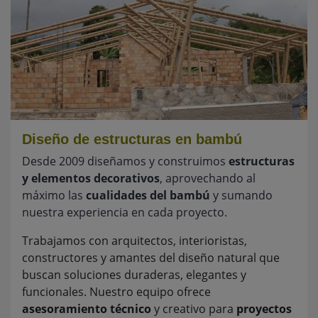
Diseño de estructuras en bambú
Desde 2009 diseñamos y construimos
estructuras
y elementos decorativos
, aprovechando al
máximo las
cualidades del bambú
y sumando
nuestra experiencia en cada proyecto.
Trabajamos con arquitectos, interioristas,
constructores y amantes del diseño natural que
buscan soluciones duraderas, elegantes y
funcionales. Nuestro equipo ofrece
asesoramiento técnico
y creativo para
proyectos