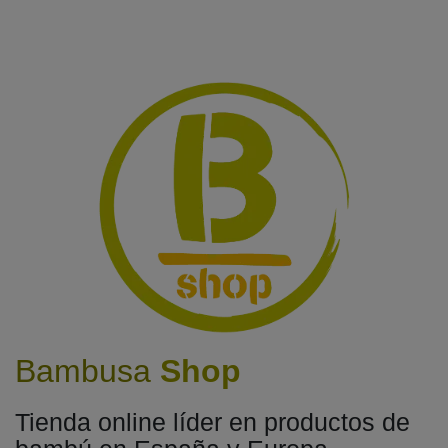
Bambusa
Shop
Tienda online líder en productos de