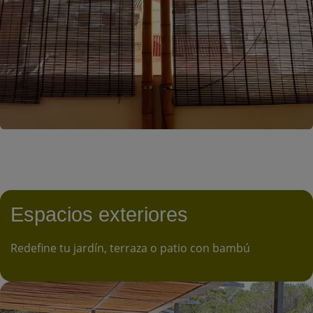
Espacios exteriores
Redefine tu jardín, terraza o patio con bambú