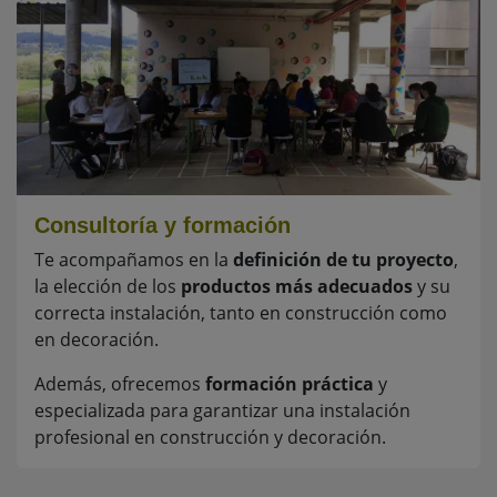
Consultoría y formación
Te acompañamos en la
definición de tu proyecto
,
la elección de los
productos más adecuados
y su
correcta instalación, tanto en construcción como
en decoración.
Además, ofrecemos
formación práctica
y
especializada para garantizar una instalación
profesional en construcción y decoración.