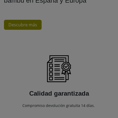
bambú en España y Europa
Descubre más
Calidad garantizada
Compromiso devolución gratuita 14 días.