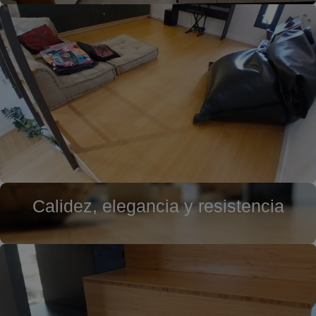
Calidez, elegancia y resistencia