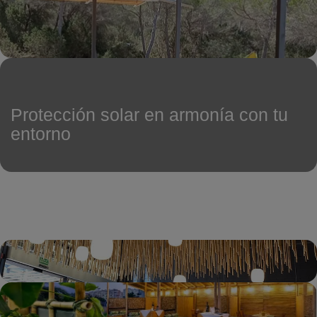
Protección solar en armonía con tu
entorno