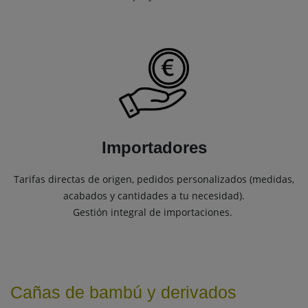
Importadores
Tarifas directas de origen, pedidos personalizados (medidas,
acabados y cantidades a tu necesidad).
Gestión integral de importaciones.
Cañas de bambú y derivados