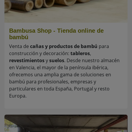
Bambusa Shop - Tienda online de
bambú
Venta de
cañas y productos de bambú
para
construcción y decoración:
tableros
,
revestimientos
y
suelos
. Desde nuestro almacén
en Valencia, el mayor de la península ibérica,
ofrecemos una amplia gama de soluciones en
bambú para profesionales, empresas y
particulares en toda España, Portugal y resto
Europa.