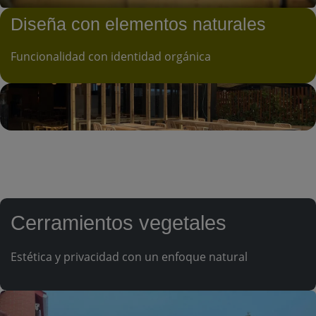
Diseña con elementos naturales
Funcionalidad con identidad orgánica
Cerramientos vegetales
Estética y privacidad con un enfoque natural