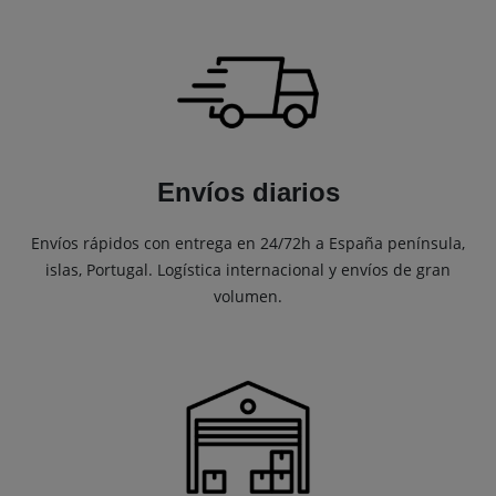
Envíos diarios
Envíos rápidos con entrega en 24/72h a España península,
islas, Portugal. Logística internacional y envíos de gran
volumen.