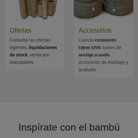
Ofertas
Accesorios
Consulta las ofertas
Cuerda
resistente
vigentes,
liquidaciones
rayos UVA
, bases de
de stock
, venta por
anclaje a suelo
,
lotes/palets
accesorios de montaje y
acabado
Inspírate con el bambú