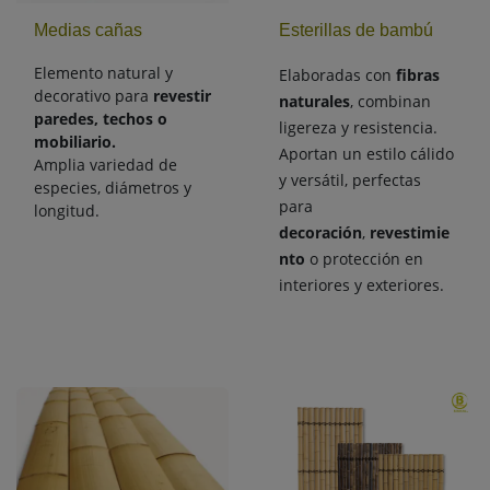
Medias cañas
Esterillas de bambú
Elemento natural y
Elaboradas con
fibras
decorativo para
revestir
naturales
, combinan
paredes, techos o
ligereza y resistencia.
mobiliario.
Aportan un estilo cálido
Amplia variedad de
y versátil, perfectas
especies, diámetros y
para
longitud.
decoración
,
revestimie
nto
o protección en
interiores y exteriores.