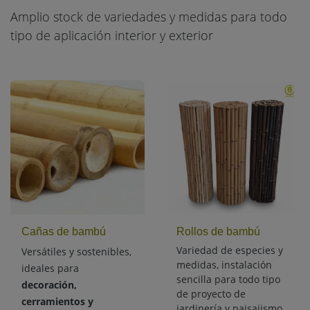
Amplio stock de variedades y medidas para todo
tipo de aplicación interior y exterior
Cañas de bambú
Rollos de bambú
Variedad de especies y
Versátiles y sostenibles,
medidas, instalación
ideales para
sencilla
para todo tipo
decoración,
de proyecto de
cerramientos y
jardinería y paisajismo.