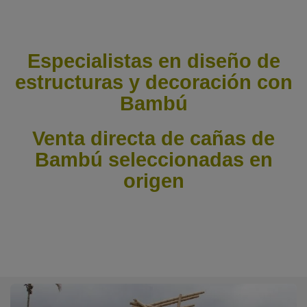
Especialistas en diseño de
estructuras y decoración con
Bambú
Venta directa de cañas de
Bambú seleccionadas en
origen