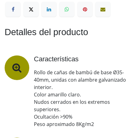
Detalles del producto
Características
Rollo de cañas de bambú de base Ø35-
40mm, unidas con alambre galvanizado
interior.
Color amarillo claro.
Nudos cerrados en los extremos
superiores.
Ocultación >90%
Peso aproximado 8Kg/m2