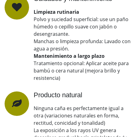
Limpieza rutinaria
Polvo y suciedad superficial: use un paño
húmedo o cepillo suave con jabón o
desengrasante.
Manchas o limpieza profunda: Lavado con
agua a presión.
Mantenimiento a largo plazo
Tratamiento opcional: Aplicar aceite para
bambú o cera natural (mejora brillo y
resistencia)
Producto natural
Ninguna caña es perfectamente igual a
otra (variaciones naturales en forma,
rectitud, conicidad y tonalidad)
La exposición a los rayos UV genera