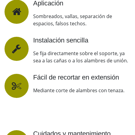
Aplicación
Sombreados, vallas, separación de
espacios, falsos techos.
Instalación sencilla
Se fija directamente sobre el soporte, ya
sea a las cañas o a los alambres de unión.
Fácil de recortar en extensión
Mediante corte de alambres con tenaza.
Cuidados y mantenimiento