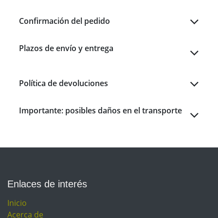
Confirmación del pedido
Plazos de envío y entrega
Política de devoluciones
Importante: posibles daños en el transporte
Enlaces de interés
Inicio
Acerca de