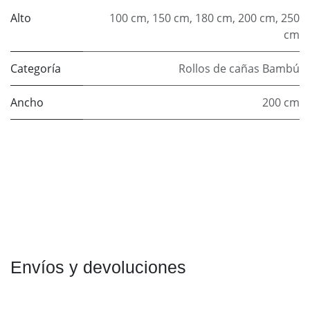
Alto
100 cm
,
150 cm
,
180 cm
,
200 cm
,
250
cm
Categoría
Rollos de cañas Bambú
Ancho
200 cm
Envíos y devoluciones