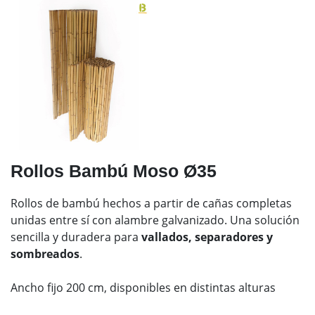
Rollos Bambú Moso Ø35
Rollos de bambú hechos a partir de cañas completas
unidas entre sí con alambre galvanizado. Una solución
sencilla y duradera para
vallados, separadores y
sombreados
.
Ancho fijo 200 cm, disponibles en distintas alturas