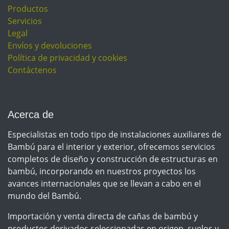
Productos
Servicios
Legal
Envíos y devoluciones
Política de privacidad y cookies
Contáctenos
Acerca de
Especialistas en todo tipo de instalaciones auxiliares de
Bambú para el interior y exterior, ofrecemos servicios
completos de diseño y construcción de estructuras en
bambú, incorporando en nuestros proyectos los
avances internacionales que se llevan a cabo en el
mundo del Bambú.
Importación y venta directa de cañas de bambú y
productos derivados seleccionadas en origen, suelos y