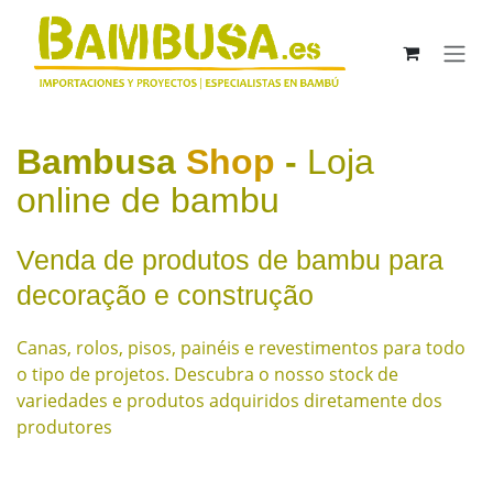
Skip to Content
Bambusa
Shop
-
Loja
online de bambu
Venda de produtos de bambu para
decoração e construção
Canas, rolos, pisos, painéis e revestimentos para todo
o tipo de projetos. Descubra o nosso stock de
variedades e produtos adquiridos diretamente dos
produtores