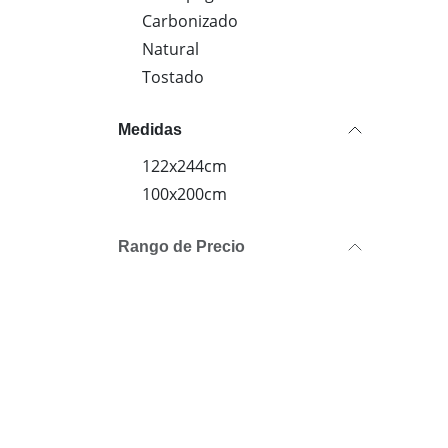
Carbonizado
Natural
Tostado
Medidas
122x244cm
100x200cm
Rango de Precio