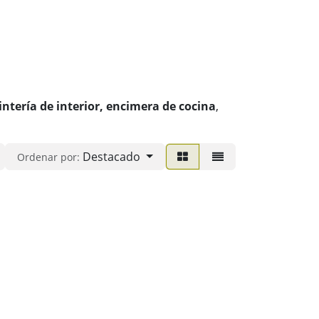
intería de interior,
encimera de cocina
,
Destacado
Ordenar por: