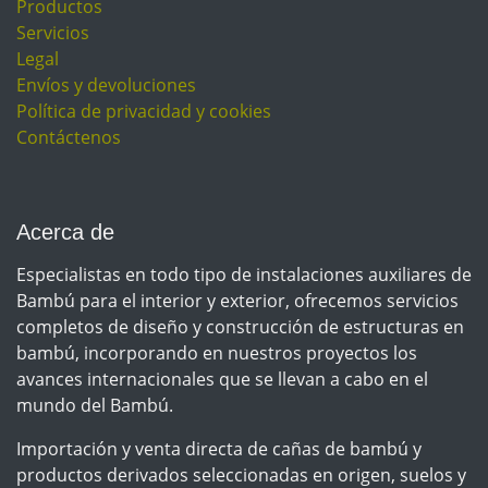
Productos
Servicios
Legal
Envíos y devoluciones
Política de privacidad y cookies
Contáctenos
Acerca de
Especialistas en todo tipo de instalaciones auxiliares de
Bambú para el interior y exterior, ofrecemos servicios
completos de diseño y construcción de estructuras en
bambú, incorporando en nuestros proyectos los
avances internacionales que se llevan a cabo en el
mundo del Bambú.
Importación y venta directa de cañas de bambú y
productos derivados seleccionadas en origen, suelos y