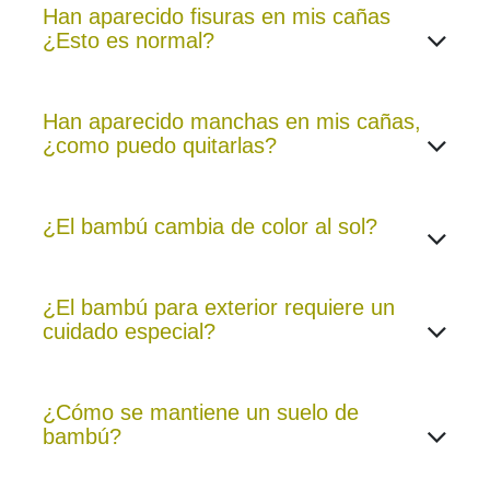
Han aparecido fisuras en mis cañas
¿Esto es normal?
Han aparecido manchas en mis cañas,
¿como puedo quitarlas?
¿El bambú cambia de color al sol?
¿El bambú para exterior requiere un
cuidado especial?
¿Cómo se mantiene un suelo de
bambú?