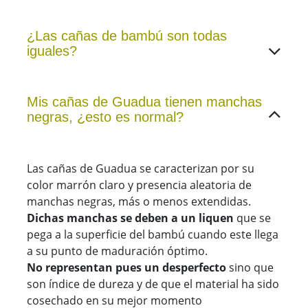
¿Las cañas de bambú son todas
iguales?
Mis cañas de Guadua tienen manchas
negras, ¿esto es normal?
Las cañas de Guadua se caracterizan por su
color marrón claro y presencia aleatoria de
manchas negras, más o menos extendidas.
Dichas manchas se deben a un liquen
que se
pega a la superficie del bambú cuando este llega
a su punto de maduración óptimo.
No representan pues un desperfecto
sino que
son índice de dureza y de que el material ha sido
cosechado en su mejor momento