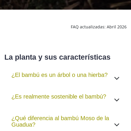
FAQ actualizadas: Abril 2026
La planta y sus característic
as​
¿El bambú es un árbol o una hierba?
¿Es realmente sostenible el bambú?
¿Qué diferencia al bambú Moso de la
Guadua?