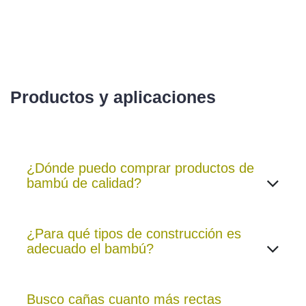
Productos y aplicaciones
¿Dónde puedo comprar productos de
bambú de calidad?
¿Para qué tipos de construcción es
adecu​ado el bambú?
Busco cañas cuanto más rectas