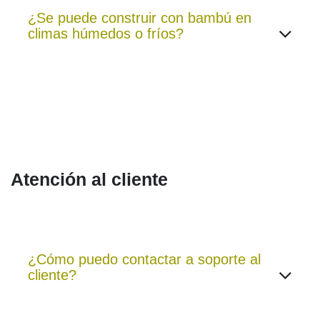
¿Se puede construir con bambú en
climas húmedos o fríos?
Atención al cliente
¿Cómo puedo contactar a soporte al
cliente?