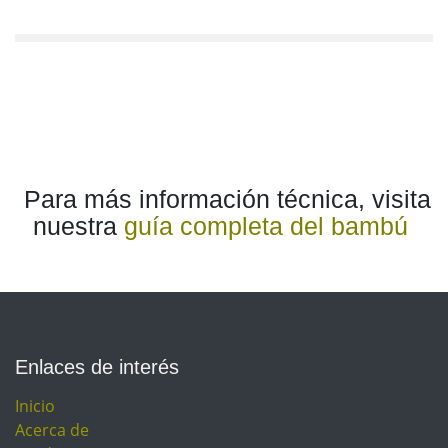
Para más información técnica, visita
nuestra
guía completa del bambú
Enlaces de interés
Inicio
Acerca de