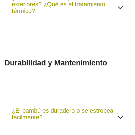
exteriores? ¿Qué es el tratamiento
térmico?
Durabilidad y Mantenimiento
¿El bambú es duradero o se estropea
fácilmente?