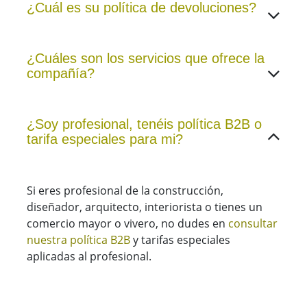
¿Cuál es su política de devoluciones?
¿Cuáles son los servicios que ofrece la
compañía?
¿Soy profesional, tenéis política B2B o
tarifa especiales para mi?
Si eres profesional de la construcción,
diseñador, arquitecto, interiorista o tienes un
comercio mayor o vivero, no dudes en
consultar
nuestra política B2B
y tarifas especiales
aplicadas al profesional.