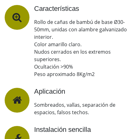
Características
Rollo de cañas de bambú de base Ø30-
50mm, unidas con alambre galvanizado
interior.
Color amarillo claro.
Nudos cerrados en los extremos
superiores.
Ocultación >90%
Peso aproximado 8Kg/m2
Aplicación
Sombreados, vallas, separación de
espacios, falsos techos.
Instalación sencilla