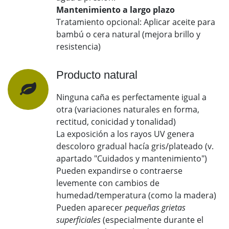
Mantenimiento a largo plazo
Tratamiento opcional: Aplicar aceite para
bambú o cera natural (mejora brillo y
resistencia)
Producto natural
Ninguna caña es perfectamente igual a
otra (variaciones naturales en forma,
rectitud, conicidad y tonalidad)
La exposición a los rayos UV genera
descoloro gradual hacía gris/plateado (v.
apartado "Cuidados y mantenimiento")
Pueden expandirse o contraerse
levemente con cambios de
humedad/temperatura (como la madera)
Pueden aparecer
pequeñas grietas
superficiales
(especialmente durante el