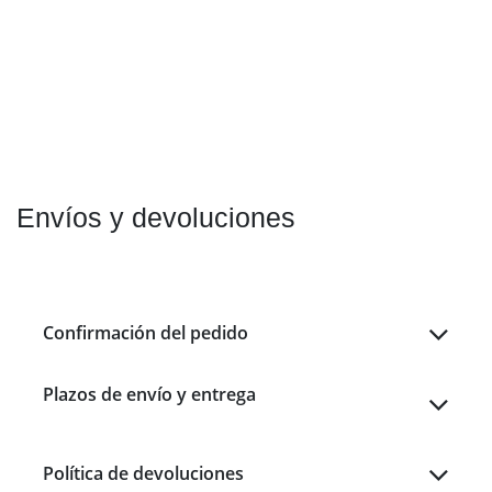
Envíos y devoluciones
Confirmación del pedido
Plazos de envío y entrega
Política de devoluciones