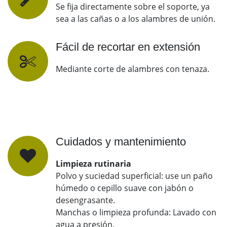
Se fija directamente sobre el soporte, ya
sea a las cañas o a los alambres de unión.
Fácil de recortar en extensión
Mediante corte de alambres con tenaza.
Cuidados y mantenimiento
Limpieza rutinaria
Polvo y suciedad superficial: use un paño
húmedo o cepillo suave con jabón o
desengrasante.
Manchas o limpieza profunda: Lavado con
agua a presión.