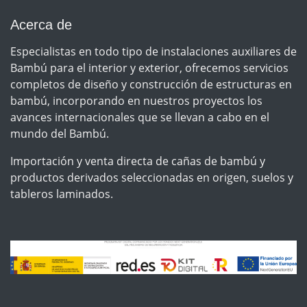
Acerca de
Especialistas en todo tipo de instalaciones auxiliares de
Bambú para el interior y exterior, ofrecemos servicios
completos de diseño y construcción de estructuras en
bambú, incorporando en nuestros proyectos los
avances internacionales que se llevan a cabo en el
mundo del Bambú.
Importación y venta directa de cañas de bambú y
productos derivados seleccionadas en origen, suelos y
tableros laminados.