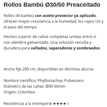
Rollos Bambú Ø30/50 Preaceitado
Rollos de bambú
con aceite protector ya aplicado
,
ofrecen mayor resistencia a la humedad, los rayos UV y
el paso del tiempo.
Hechos a partir de cañas completas unidas entre sí
con alambre galvanizado. Una solución sencilla y
duradera para
vallados, separadores y sombreados
.
Ancho fijo 200 cm, disponibles en distintas alturas
Nombre científico: Phyllostachiys Pubescens
Diámetro de las cañas: Ø30-50mm
Origen: Colombia
Resistencia a la intemperie ★★★★☆