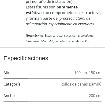
primer año de instalación)
Estas fisuras son
puramente
estéticas
(no comprometen la estructura),
y forman parte del
proceso natural de
aclimatación, especialmente en exteriores
​Nota técnica
: Estas características son
propiedades
.
intrínsecas del bambú
, no defectos de fabricación.
Especificaciones
Alto
100 cm
,
150 cm
Categoría
Rollos de cañas Bambú
Ancho
200 cm