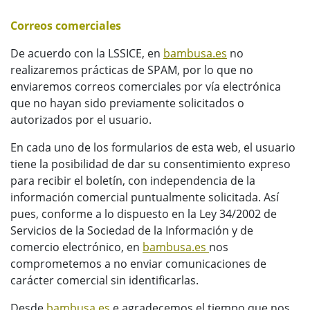
Correos comerciales
De acuerdo con la LSSICE, en
bambusa.es
no
realizaremos prácticas de SPAM, por lo que no
enviaremos correos comerciales por vía electrónica
que no hayan sido previamente solicitados o
autorizados por el usuario.
En cada uno de los formularios de esta web, el usuario
tiene la posibilidad de dar su consentimiento expreso
para recibir el boletín, con independencia de la
información comercial puntualmente solicitada. Así
pues, conforme a lo dispuesto en la Ley 34/2002 de
Servicios de la Sociedad de la Información y de
comercio electrónico, en
bambusa.es
nos
comprometemos a no enviar comunicaciones de
carácter comercial sin identificarlas.
Desde
bambusa.es
e agradecemos el tiempo que nos