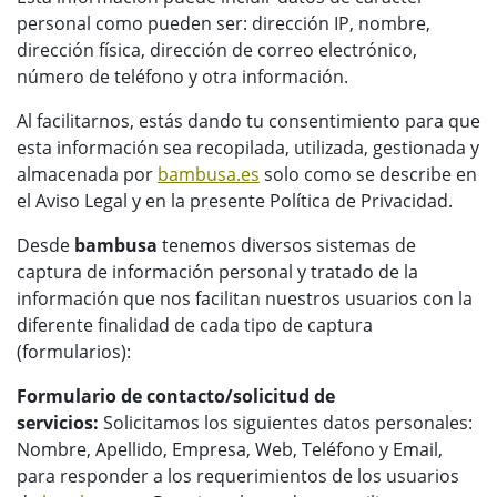
personal como pueden ser: dirección IP, nombre,
dirección física, dirección de correo electrónico,
número de teléfono y otra información.
Al facilitarnos, estás dando tu consentimiento para que
esta información sea recopilada, utilizada, gestionada y
almacenada por
bambusa.es
solo como se describe en
el Aviso Legal y en la presente Política de Privacidad.
Desde
bambusa
tenemos diversos sistemas de
captura de información personal y tratado de la
información que nos facilitan nuestros usuarios con la
diferente finalidad de cada tipo de captura
(formularios):
Formulario de contacto/solicitud de
servicios:
Solicitamos los siguientes datos personales:
Nombre, Apellido, Empresa, Web, Teléfono y Email,
para responder a los requerimientos de los usuarios