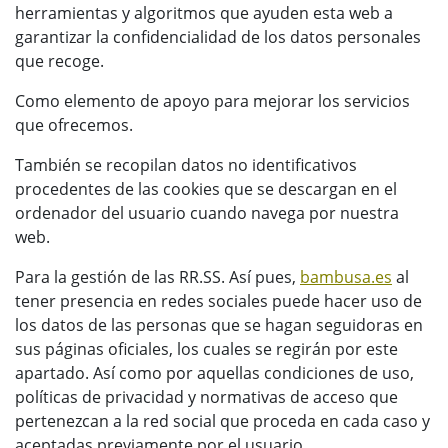
herramientas y algoritmos que ayuden esta web a
garantizar la confidencialidad de los datos personales
que recoge.
Como elemento de apoyo para mejorar los servicios
que ofrecemos.
También se recopilan datos no identificativos
procedentes de las cookies que se descargan en el
ordenador del usuario cuando navega por nuestra
web.
Para la gestión de las RR.SS. Así pues,
bambusa.es
al
tener presencia en redes sociales puede hacer uso de
los datos de las personas que se hagan seguidoras en
sus páginas oficiales, los cuales se regirán por este
apartado. Así como por aquellas condiciones de uso,
políticas de privacidad y normativas de acceso que
pertenezcan a la red social que proceda en cada caso y
aceptadas previamente por el usuario