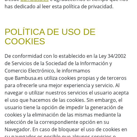
has dedicado al leer esta política de privacidad.
POLÍTICA DE USO DE
COOKIES
De conformidad con lo establecido en la Ley 34/2002
de Servicios de la Sociedad de la Información y
Comercio Electrónico, le informamos
que Bambusa.es utiliza cookies propias y de terceros
para ofrecerle una mejor experiencia y servicio. Al
navegar o utilizar nuestros servicios el usuario acepta
el uso que hacemos de las cookies. Sin embargo, el
usuario tiene la opción de impedir la generación de
cookies y la eliminación de las mismas mediante la
selección de la correspondiente opción en su
Navegador. En caso de bloquear el uso de cookies en
su navegador es posible que algunos servicios o