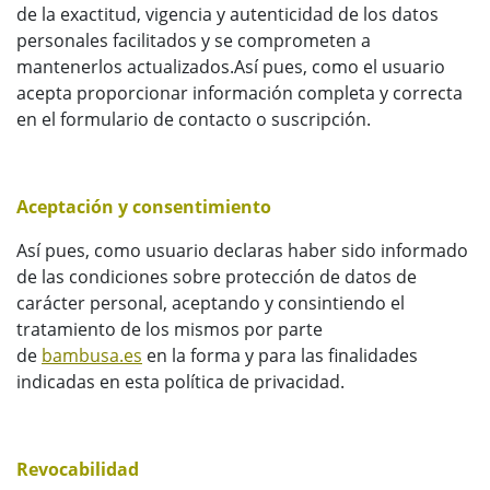
de la exactitud, vigencia y autenticidad de los datos
personales facilitados y se comprometen a
mantenerlos actualizados.Así pues, como el usuario
acepta proporcionar información completa y correcta
en el formulario de contacto o suscripción.
Aceptación y consentimiento
Así pues, como usuario declaras haber sido informado
de las condiciones sobre protección de datos de
carácter personal, aceptando y consintiendo el
tratamiento de los mismos por parte
de
bambusa.es
en la forma y para las finalidades
indicadas en esta política de privacidad.
Revocabilidad