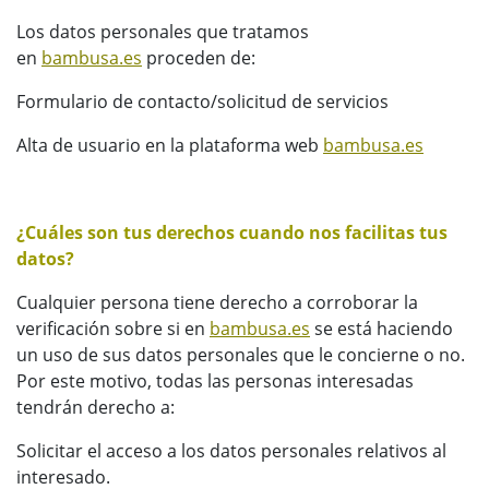
Los datos personales que tratamos
en
bambusa.es
proceden de:
Formulario de contacto/solicitud de servicios
Alta de usuario en la plataforma web
bambusa.es
¿Cuáles son tus derechos cuando nos facilitas tus
datos?
Cualquier persona tiene derecho a corroborar la
verificación sobre si en
bambusa.es
se está haciendo
un uso de sus datos personales que le concierne o no.
Por este motivo, todas las personas interesadas
tendrán derecho a:
Solicitar el acceso a los datos personales relativos al
interesado.