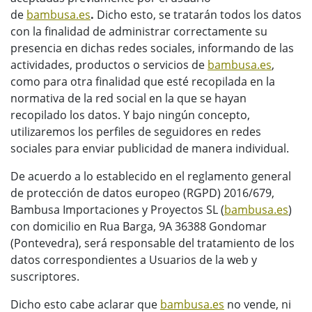
de
bambusa.es
.
Dicho esto, se tratarán todos los datos
con la finalidad de administrar correctamente su
presencia en dichas redes sociales, informando de las
actividades, productos o servicios de
bambusa.es
,
como para otra finalidad que esté recopilada en la
normativa de la red social en la que se hayan
recopilado los datos. Y bajo ningún concepto,
utilizaremos los perfiles de seguidores en redes
sociales para enviar publicidad de manera individual.
De acuerdo a lo establecido en el reglamento general
de protección de datos europeo (RGPD) 2016/679,
Bambusa Importaciones y Proyectos SL (
bambusa.es
)
con domicilio en Rua Barga, 9A 36388 Gondomar
(Pontevedra), será responsable del tratamiento de los
datos correspondientes a Usuarios de la web y
suscriptores.
Dicho esto cabe aclarar que
bambusa.es
no vende, ni