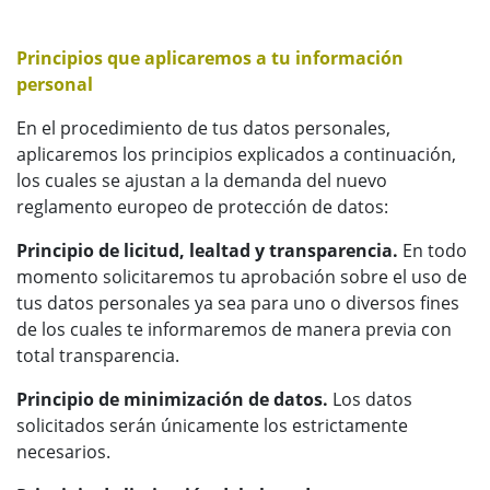
Principios que aplicaremos a tu información
personal
En el procedimiento de tus datos personales,
aplicaremos los principios explicados a continuación,
los cuales se ajustan a la demanda del nuevo
reglamento europeo de protección de datos:
Principio de licitud, lealtad y transparencia.
En todo
momento solicitaremos tu aprobación sobre el uso de
tus datos personales ya sea para uno o diversos fines
de los cuales te informaremos de manera previa con
total transparencia.
Principio de minimización de datos.
Los datos
solicitados serán únicamente los estrictamente
necesarios.