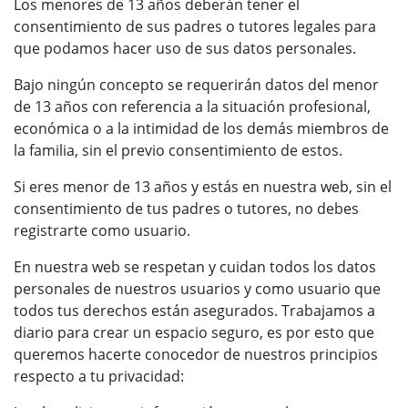
Los menores de 13 años deberán tener el
consentimiento de sus padres o tutores legales para
que podamos hacer uso de sus datos personales.
Bajo ningún concepto se requerirán datos del menor
de 13 años con referencia a la situación profesional,
económica o a la intimidad de los demás miembros de
la familia, sin el previo consentimiento de estos.
Si eres menor de 13 años y estás en nuestra web, sin el
consentimiento de tus padres o tutores, no debes
registrarte como usuario.
En nuestra web se respetan y cuidan todos los datos
personales de nuestros usuarios y como usuario que
todos tus derechos están asegurados. Trabajamos a
diario para crear un espacio seguro, es por esto que
queremos hacerte conocedor de nuestros principios
respecto a tu privacidad: