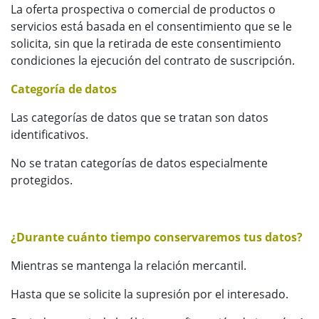
La oferta prospectiva o comercial de productos o
servicios está basada en el consentimiento que se le
solicita, sin que la retirada de este consentimiento
condiciones la ejecución del contrato de suscripción.
Categoría de datos
Las categorías de datos que se tratan son datos
identificativos.
No se tratan categorías de datos especialmente
protegidos.
¿Durante cuánto tiempo conservaremos tus datos?
Mientras se mantenga la relación mercantil.
Hasta que se solicite la supresión por el interesado.