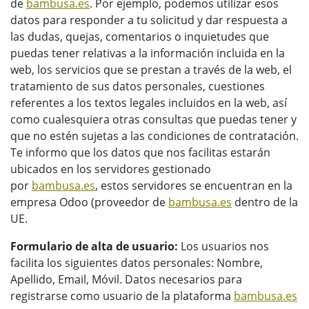
de
bambusa.es
. Por ejemplo, podemos utilizar esos
datos para responder a tu solicitud y dar respuesta a
las dudas, quejas, comentarios o inquietudes que
puedas tener relativas a la información incluida en la
web, los servicios que se prestan a través de la web, el
tratamiento de sus datos personales, cuestiones
referentes a los textos legales incluidos en la web, así
como cualesquiera otras consultas que puedas tener y
que no estén sujetas a las condiciones de contratación.
Te informo que los datos que nos facilitas estarán
ubicados en los servidores gestionado
por
bambusa.es
, estos servidores se encuentran en la
empresa Odoo (proveedor de
bambusa.es
dentro de la
UE.
Formulario de alta de usuario:
Los usuarios nos
facilita los siguientes datos personales: Nombre,
Apellido, Email, Móvil. Datos necesarios para
registrarse como usuario de la plataforma
bambusa.es