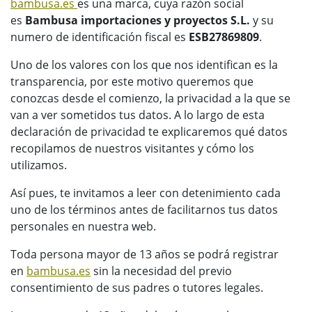
bambusa.es
es una marca, cuya razón social
es
Bambusa importaciones y proyectos S.L.
y su
numero de identificación fiscal es
ESB27869809
.
Uno de los valores con los que nos identifican es la
transparencia, por este motivo queremos que
conozcas desde el comienzo, la privacidad a la que se
van a ver sometidos tus datos. A lo largo de esta
declaración de privacidad te explicaremos qué datos
recopilamos de nuestros visitantes y cómo los
utilizamos.
Así pues, te invitamos a leer con detenimiento cada
uno de los términos antes de facilitarnos tus datos
personales en nuestra web.
Toda persona mayor de 13 años se podrá registrar
en
bambusa.es
sin la necesidad del previo
consentimiento de sus padres o tutores legales.