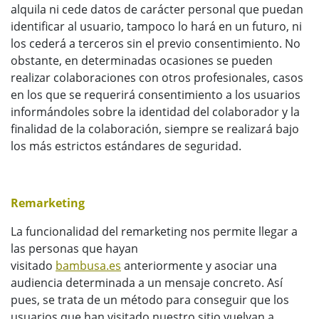
alquila ni cede datos de carácter personal que puedan
identificar al usuario, tampoco lo hará en un futuro, ni
los cederá a terceros sin el previo consentimiento. No
obstante, en determinadas ocasiones se pueden
realizar colaboraciones con otros profesionales, casos
en los que se requerirá consentimiento a los usuarios
informándoles sobre la identidad del colaborador y la
finalidad de la colaboración, siempre se realizará bajo
los más estrictos estándares de seguridad.
Remarketing
La funcionalidad del remarketing nos permite llegar a
las personas que hayan
visitado
bambusa.es
anteriormente y asociar una
audiencia determinada a un mensaje concreto. Así
pues, se trata de un método para conseguir que los
usuarios que han visitado nuestro sitio vuelvan a