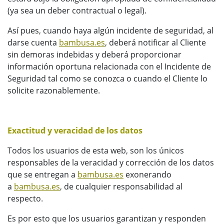
(ya sea un deber contractual o legal).
Así pues, cuando haya algún incidente de seguridad, al
darse cuenta
bambusa.es
, deberá notificar al Cliente
sin demoras indebidas y deberá proporcionar
información oportuna relacionada con el Incidente de
Seguridad tal como se conozca o cuando el Cliente lo
solicite razonablemente.
Exactitud y veracidad de los datos
Todos los usuarios de esta web, son los únicos
responsables de la veracidad y corrección de los datos
que se entregan a
bambusa.es
exonerando
a
bambusa.es
, de cualquier responsabilidad al
respecto.
Es por esto que los usuarios garantizan y responden