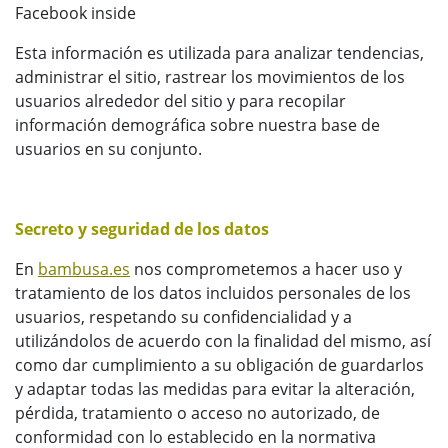
Facebook inside
Esta información es utilizada para analizar tendencias,
administrar el sitio, rastrear los movimientos de los
usuarios alrededor del sitio y para recopilar
información demográfica sobre nuestra base de
usuarios en su conjunto.
Secreto y seguridad de los datos
En
bambusa.es
nos comprometemos a hacer uso y
tratamiento de los datos incluidos personales de los
usuarios, respetando su confidencialidad y a
utilizándolos de acuerdo con la finalidad del mismo, así
como dar cumplimiento a su obligación de guardarlos
y adaptar todas las medidas para evitar la alteración,
pérdida, tratamiento o acceso no autorizado, de
conformidad con lo establecido en la normativa