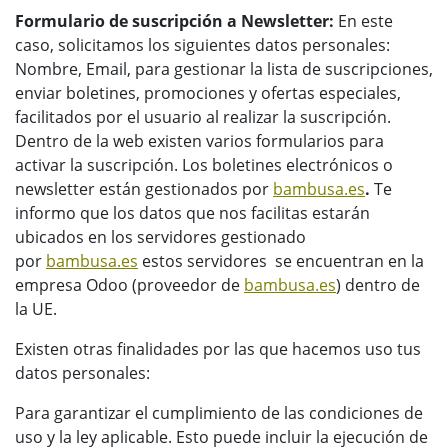
Formulario de suscripción a Newsletter:
En este
caso, solicitamos los siguientes datos personales:
Nombre, Email, para gestionar la lista de suscripciones,
enviar boletines, promociones y ofertas especiales,
facilitados por el usuario al realizar la suscripción.
Dentro de la web existen varios formularios para
activar la suscripción. Los boletines electrónicos o
newsletter están gestionados por
bambusa.es
.
Te
informo que los datos que nos facilitas estarán
ubicados en los servidores gestionado
por
bambusa.es
estos servidores se encuentran en la
empresa Odoo (proveedor de
bambusa.es
) dentro de
la UE.
Existen otras finalidades por las que hacemos uso tus
datos personales:
Para garantizar el cumplimiento de las condiciones de
uso y la ley aplicable. Esto puede incluir la ejecución de