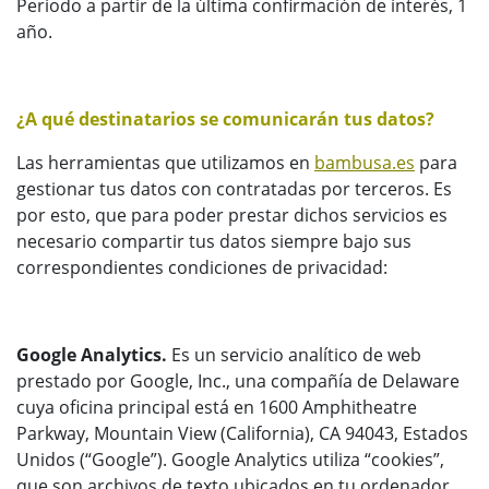
Periodo a partir de la última confirmación de interés, 1
año.
¿A qué destinatarios se comunicarán tus datos?
Las herramientas que utilizamos en
bambusa.es
para
gestionar tus datos con contratadas por terceros. Es
por esto, que para poder prestar dichos servicios es
necesario compartir tus datos siempre bajo sus
correspondientes condiciones de privacidad:
Google Analytics.
Es un servicio analítico de web
prestado por Google, Inc., una compañía de Delaware
cuya oficina principal está en 1600 Amphitheatre
Parkway, Mountain View (California), CA 94043, Estados
Unidos (“Google”). Google Analytics utiliza “cookies”,
que son archivos de texto ubicados en tu ordenador,