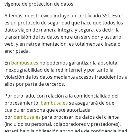
vigente de protección de datos.
Además, nuestra web incluye un certificado SSL. Este
es un protocolo de seguridad que hace que todos los
datos viajen de manera íntegra y segura, es decir, la
transmisión de los datos entre un servidor y usuario
web, y en retroalimentación, es totalmente cifrada o
encriptada.
En
bambusa.es
no podemos garantizar la absoluta
inexpugnabilidad de la red Internet y por tanto la
violación de los datos mediante accesos fraudulentos a
ellos por parte de terceros.
Por otro lado, con relación a la confidencialidad del
procesamiento,
bambusa.es
se asegurará de que
cualquier persona que esté autorizada
por
bambusa.es
para procesar los datos del cliente
(incluido su personal, colaboradores y prestadores),
estará bajo la obligación apropiada de confidencialidad