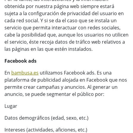
obtenida por nuestra página web siempre estará
sujeta a la configuración de privacidad del usuario en
cada red social. Y si se da el caso que se instala un
servicio que permita interactuar con redes sociales,
cabe la posibilidad que, aunque los usuarios no utilicen
el servicio, éste recoja datos de tráfico web relativos a
las páginas en las que estén instalados.
Facebook ads
En
bambusa.es
utilizamos Facebook ads. Es una
plataforma de publicidad alojada en Facebook que nos
permite crear campañas y anuncios. Al generar un
anuncio, se puede segmentar el público por:
Lugar
Datos demográficos (edad, sexo, etc.)
Intereses (actividades, aficiones, etc.)