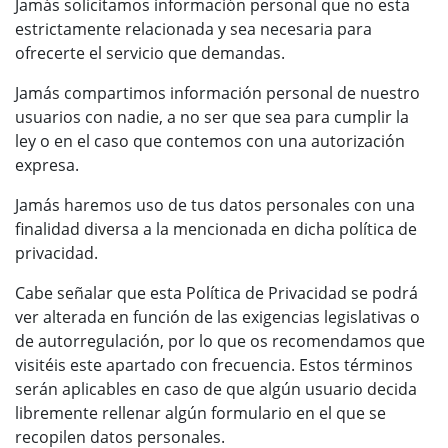
Jamás solicitamos información personal que no esta
estrictamente relacionada y sea necesaria para
ofrecerte el servicio que demandas.
Jamás compartimos información personal de nuestro
usuarios con nadie, a no ser que sea para cumplir la
ley o en el caso que contemos con una autorización
expresa.
Jamás haremos uso de tus datos personales con una
finalidad diversa a la mencionada en dicha política de
privacidad.
Cabe señalar que esta Política de Privacidad se podrá
ver alterada en función de las exigencias legislativas o
de autorregulación, por lo que os recomendamos que
visitéis este apartado con frecuencia. Estos términos
serán aplicables en caso de que algún usuario decida
libremente rellenar algún formulario en el que se
recopilen datos personales.