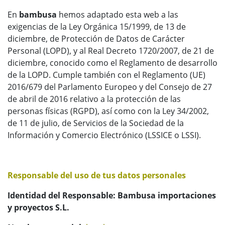
En
bambusa
hemos adaptado esta web a las
exigencias de la Ley Orgánica 15/1999, de 13 de
diciembre, de Protección de Datos de Carácter
Personal (LOPD), y al Real Decreto 1720/2007, de 21 de
diciembre, conocido como el Reglamento de desarrollo
de la LOPD. Cumple también con el Reglamento (UE)
2016/679 del Parlamento Europeo y del Consejo de 27
de abril de 2016 relativo a la protección de las
personas físicas (RGPD), así como con la Ley 34/2002,
de 11 de julio, de Servicios de la Sociedad de la
Información y Comercio Electrónico (LSSICE o LSSI).
Responsable del uso de tus datos personales
Identidad del Responsable:
Bambusa importaciones
y proyectos S.L.