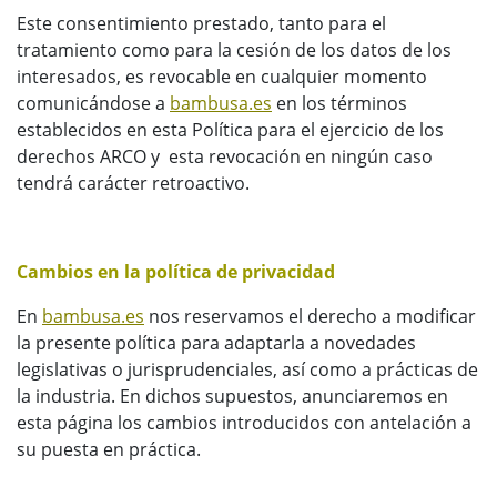
Este consentimiento prestado, tanto para el
tratamiento como para la cesión de los datos de los
interesados, es revocable en cualquier momento
comunicándose a
bambusa.es
en los términos
establecidos en esta Política para el ejercicio de los
derechos ARCO y esta revocación en ningún caso
tendrá carácter retroactivo.
Cambios en la política de privacidad
En
bambusa.es
nos reservamos el derecho a modificar
la presente política para adaptarla a novedades
legislativas o jurisprudenciales, así como a prácticas de
la industria. En dichos supuestos, anunciaremos en
esta página los cambios introducidos con antelación a
su puesta en práctica.