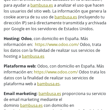
para ayudar a
bambusa.es
a analizar el uso que hacen
los usuarios del sitio web. La información que genera la
cookie acerca de su uso de
bambusa.es
(incluyendo tu
dirección IP) será directamente transmitida y archivada
por Google en los servidores de Estados Unidos.
Hosting: Odoo
, con domicilio en España. Más
información en:
https://www.odoo.com/
Odoo, trata
los datos con la finalidad de realizar sus servicios de
hosting a
bambusa.es
Plataforma web:
Odoo, con domicilio en España. Más
información en:
https://www.odoo.com/
Odoo trata los
datos con la finalidad de realizar sus servicios de
plataforma web a
bambusa.es
.
Email marketing:
bambusa.es
proporciona su servicio
de email marketing mediante el
dominio
bambusa.es
con domicilio en