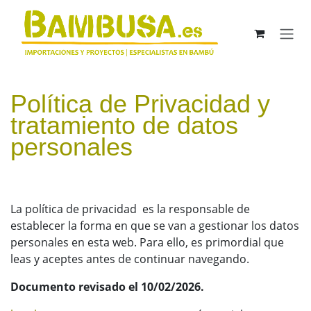
Ir al contenido
Política de Privacidad y
tratamiento de datos
personales
La política de privacidad es la responsable de
establecer la forma en que se van a gestionar los datos
personales en esta web. Para ello, es primordial que
leas y aceptes antes de continuar navegando.
Documento revisado el 10/02/2026.