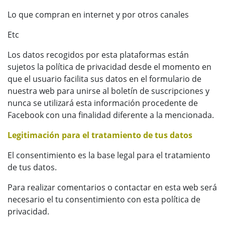
Lo que compran en internet y por otros canales
Etc
Los datos recogidos por esta plataformas están
sujetos la política de privacidad desde el momento en
que el usuario facilita sus datos en el formulario de
nuestra web para unirse al boletín de suscripciones y
nunca se utilizará esta información procedente de
Facebook con una finalidad diferente a la mencionada.
Legitimación para el tratamiento de tus datos
El consentimiento es la base legal para el tratamiento
de tus datos.
Para realizar comentarios o contactar en esta web será
necesario el tu consentimiento con esta política de
privacidad.