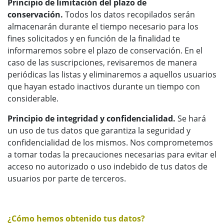
Principio de limitación del plazo de
conservación.
Todos los datos recopilados serán
almacenarán durante el tiempo necesario para los
fines solicitados y en función de la finalidad te
informaremos sobre el plazo de conservación. En el
caso de las suscripciones, revisaremos de manera
periódicas las listas y eliminaremos a aquellos usuarios
que hayan estado inactivos durante un tiempo con
considerable.
Principio de integridad y confidencialidad.
Se hará
un uso de tus datos que garantiza la seguridad y
confidencialidad de los mismos. Nos comprometemos
a tomar todas la precauciones necesarias para evitar el
acceso no autorizado o uso indebido de tus datos de
usuarios por parte de terceros.
¿Cómo hemos obtenido tus datos?