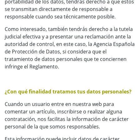
portabilidad de los datos, tendrás derecho a que estos
se transmitan directamente de responsable a
responsable cuando sea técnicamente posible.
Como interesado, también tendrás derecho a la tutela
judicial efectiva y a presentar una reclamación ante la
autoridad de control, en este caso, la Agencia Española
de Protección de Datos, si considera que el
tratamiento de datos personales que te conciernen
infringe el Reglamento.
¿Con qué finalidad tratamos tus datos personales?
Cuando un usuario entre en nuestra web para
comentar un artículo, inscribirse o realizar alguna
contratación, nos facilitas la información de carácter
personal de la que somos responsables.
Esta información puede incluir datos de carácter