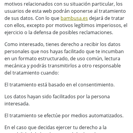
motivos relacionados con su situación particular, los
usuarios de esta web podrán oponerse al tratamiento
de sus datos. Con lo que
bambusa.es
dejará de tratar
con ellos, excepto por motivos legítimos imperiosos, el
ejercicio o la defensa de posibles reclamaciones.
Como interesado, tienes derecho a recibir los datos
personales que nos hayas facilitado que te incumban
en un formato estructurado, de uso común, lectura
mecánica y podrás transmitirlos a otro responsable
del tratamiento cuando:
El tratamiento está basado en el consentimiento.
Los datos hayan sido facilitados por la persona
interesada.
El tratamiento se efectúe por medios automatizados.
En el caso que decidas ejercer tu derecho a la