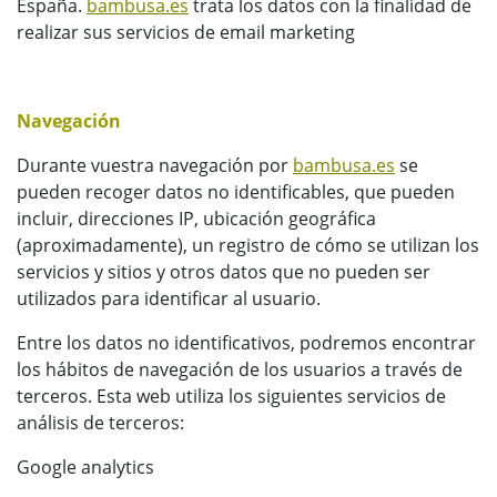
España.
bambusa.es
trata los datos con la finalidad de
realizar sus servicios de email marketing
Navegación
Durante vuestra navegación por
bambusa.es
se
pueden recoger datos no identificables, que pueden
incluir, direcciones IP, ubicación geográfica
(aproximadamente), un registro de cómo se utilizan los
servicios y sitios y otros datos que no pueden ser
utilizados para identificar al usuario.
Entre los datos no identificativos, podremos encontrar
los hábitos de navegación de los usuarios a través de
terceros. Esta web utiliza los siguientes servicios de
análisis de terceros:
Google analytics