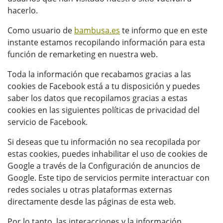
hacerlo.
Como usuario de
bambusa.es
te informo que en este
instante estamos recopilando información para esta
función de remarketing en nuestra web.
Toda la información que recabamos gracias a las
cookies de Facebook está a tu disposición y puedes
saber los datos que recopilamos gracias a estas
cookies en las siguientes políticas de privacidad del
servicio de Facebook.
Si deseas que tu información no sea recopilada por
estas cookies, puedes inhabilitar el uso de cookies de
Google a través de la Configuración de anuncios de
Google. Este tipo de servicios permite interactuar con
redes sociales u otras plataformas externas
directamente desde las páginas de esta web.
Por lo tanto, las interacciones y la información