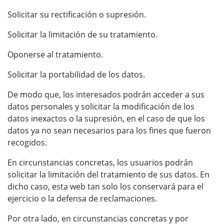
Solicitar su rectificación o supresión.
Solicitar la limitación de su tratamiento.
Oponerse al tratamiento.
Solicitar la portabilidad de los datos.
De modo que, los interesados podrán acceder a sus
datos personales y solicitar la modificación de los
datos inexactos o la supresión, en el caso de que los
datos ya no sean necesarios para los fines que fueron
recogidos.
En circunstancias concretas, los usuarios podrán
solicitar la limitación del tratamiento de sus datos. En
dicho caso, esta web tan solo los conservará para el
ejercicio o la defensa de reclamaciones.
Por otra lado, en circunstancias concretas y por