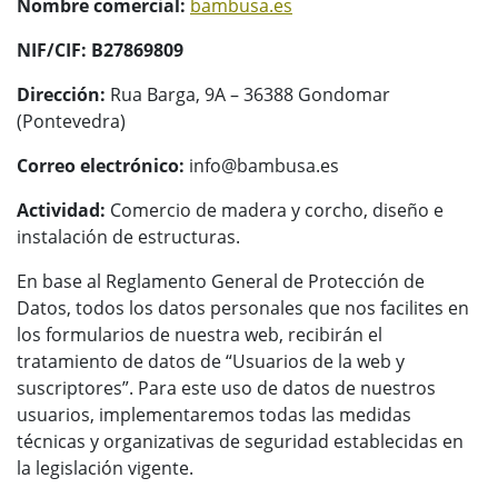
Nombre comercial:
bambusa.es
NIF/CIF:
B27869809
Dirección:
Rua Barga, 9A – 36388 Gondomar
(Pontevedra)
Correo electrónico:
info@bambusa.es
Actividad:
Comercio de madera y corcho, diseño e
instalación de estructuras.
En base al Reglamento General de Protección de
Datos, todos los datos personales que nos facilites en
los formularios de nuestra web, recibirán el
tratamiento de datos de “Usuarios de la web y
suscriptores”. Para este uso de datos de nuestros
usuarios, implementaremos todas las medidas
técnicas y organizativas de seguridad establecidas en
la legislación vigente.