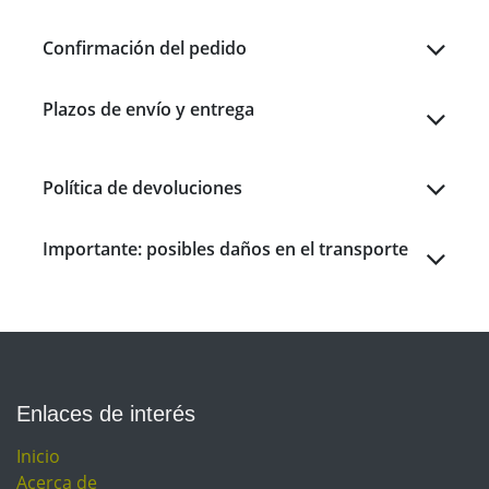
Confirmación del pedido
Plazos de envío y entrega
Política de devoluciones
Importante: posibles daños en el transporte
Enlaces de interés
Inicio
Acerca de