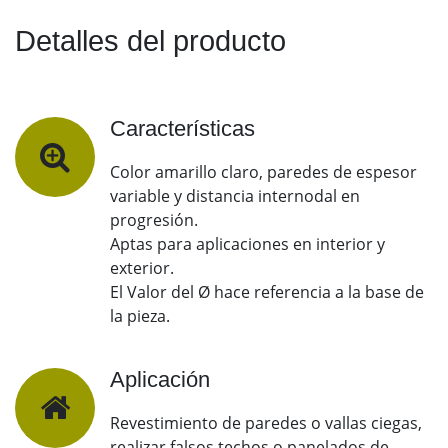
Detalles del producto
Características
Color amarillo claro, paredes de espesor
variable y distancia internodal en
progresión.
Aptas para aplicaciones en interior y
exterior.
El Valor del Ø hace referencia a la base de
la pieza.
Aplicación
Revestimiento de paredes o vallas ciegas,
realizar falsos techos o panelados de