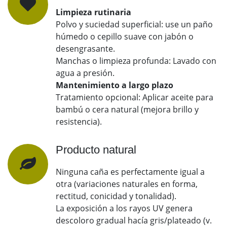
Limpieza rutinaria
Polvo y suciedad superficial: use un paño
húmedo o cepillo suave con jabón o
desengrasante.
Manchas o limpieza profunda: Lavado con
agua a presión.
Mantenimiento a largo plazo
Tratamiento opcional: Aplicar aceite para
bambú o cera natural (mejora brillo y
resistencia).
Producto natural
Ninguna caña es perfectamente igual a
otra (variaciones naturales en forma,
rectitud, conicidad y tonalidad).
La exposición a los rayos UV genera
descoloro gradual hacía gris/plateado (v.