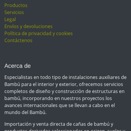
Productos
Servicios
Legal
Envíos y devoluciones
Política de privacidad y cookies
Contáctenos
Acerca de
Especialistas en todo tipo de instalaciones auxiliares de
Bambú para el interior y exterior, ofrecemos servicios
completos de diseño y construcción de estructuras en
bambú, incorporando en nuestros proyectos los
avances internacionales que se llevan a cabo en el
mundo del Bambú.
Importación y venta directa de cañas de bambú y