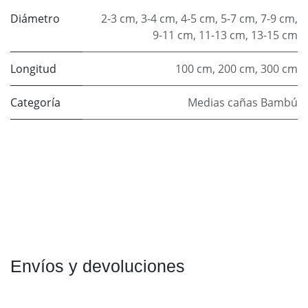
Diámetro
2-3 cm
,
3-4 cm
,
4-5 cm
,
5-7 cm
,
7-9 cm
,
9-11 cm
,
11-13 cm
,
13-15 cm
Longitud
100 cm
,
200 cm
,
300 cm
Categoría
Medias cañas Bambú
Envíos y devoluciones