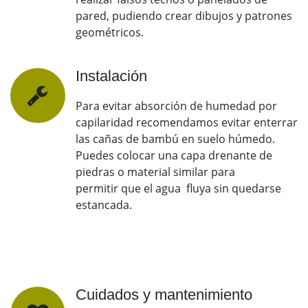
pared, pudiendo crear dibujos y patrones
geométricos.
Instalación
Para evitar absorción de humedad por
capilaridad recomendamos evitar enterrar
las cañas de bambú en suelo húmedo.
Puedes colocar una capa drenante de
piedras o material similar para
permitir que el agua fluya sin quedarse
estancada.
Cuidados y mantenimiento