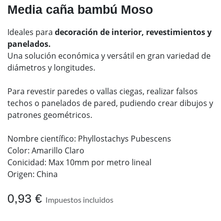
Media caña bambú Moso
Ideales para
decoración de interior, revestimientos y
panelados.
Una solución económica y versátil en gran variedad de
diámetros y longitudes.
Para revestir paredes o vallas ciegas, realizar falsos
techos o panelados de pared, pudiendo crear dibujos y
patrones geométricos.
Nombre científico: Phyllostachys Pubescens
Color: Amarillo Claro
Conicidad: Max 10mm por metro lineal
Origen: China
0,93
€
Impuestos incluidos