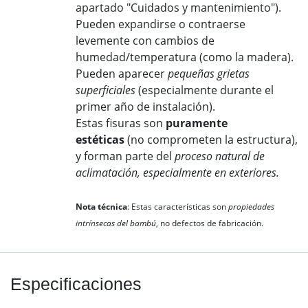
apartado "Cuidados y mantenimiento").
Pueden expandirse o contraerse
levemente con cambios de
humedad/temperatura (como la madera).
Pueden aparecer
pequeñas grietas
superficiales
(especialmente durante el
primer año de instalación).
Estas fisuras son
puramente
estéticas
(no comprometen la estructura),
y forman parte del
proceso natural de
aclimatación, especialmente en exteriores.
​Nota técnica
: Estas características son
propiedades
intrínsecas del bambú
, no defectos de fabricación.
Especificaciones