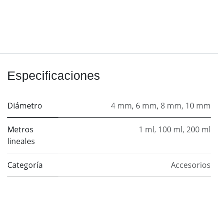
Especificaciones
Diámetro
4 mm
,
6 mm
,
8 mm
,
10 mm
Metros
1 ml
,
100 ml
,
200 ml
lineales
Categoría
Accesorios