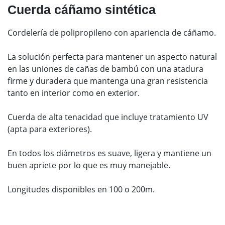
Cuerda cáñamo sintética
Cordelería de polipropileno con apariencia de cáñamo.
La solución perfecta para mantener un aspecto natural
en las uniones de cañas de bambú con una atadura
firme y duradera que mantenga una gran resistencia
tanto en interior como en exterior.
Cuerda de alta tenacidad que incluye tratamiento UV
(apta para exteriores).
En todos los diámetros es suave, ligera y mantiene un
buen apriete por lo que es muy manejable.
Longitudes disponibles en 100 o 200m.