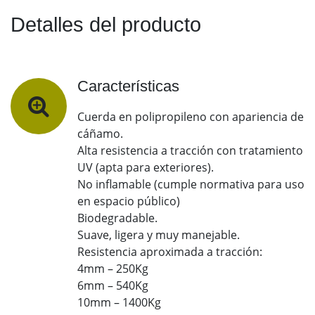
Detalles del producto
Características
Cuerda en polipropileno con apariencia de
cáñamo.
Alta resistencia a tracción con tratamiento
UV (apta para exteriores).
No inflamable (cumple normativa para uso
en espacio público)
Biodegradable.
Suave, ligera y muy manejable.
Resistencia aproximada a tracción:
4mm – 250Kg
6mm – 540Kg
10mm – 1400Kg