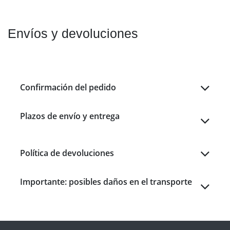
Envíos y devoluciones
Confirmación del pedido
Plazos de envío y entrega
Política de devoluciones
Importante: posibles daños en el transporte