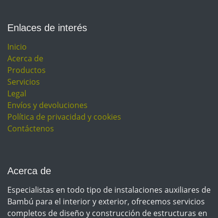
Enlaces de interés
Inicio
Acerca de
Productos
Servicios
Legal
Envíos y devoluciones
Política de privacidad y cookies
Contáctenos
Acerca de
Especialistas en todo tipo de instalaciones auxiliares de
Bambú para el interior y exterior, ofrecemos servicios
completos de diseño y construcción de estructuras en