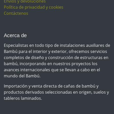
Envíos y devoluciones
Política de privacidad y cookies
Contáctenos
Acerca de
Especialistas en todo tipo de instalaciones auxiliares de
Bambú para el interior y exterior, ofrecemos servicios
completos de diseño y construcción de estructuras en
bambú, incorporando en nuestros proyectos los
avances internacionales que se llevan a cabo en el
mundo del Bambú.
Importación y venta directa de cañas de bambú y
productos derivados seleccionadas en origen, suelos y
tableros laminados.