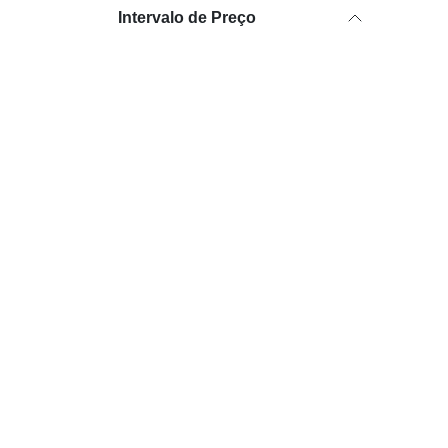
Intervalo de Preço