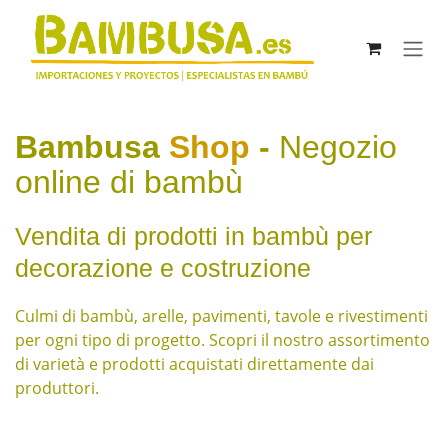
Passa al contenuto
Bambusa
Shop
-
Negozio
online di bambù
Vendita di prodotti in bambù per
decorazione e costruzione
Culmi di bambù, arelle, pavimenti, tavole e rivestimenti
per ogni tipo di progetto. Scopri il nostro assortimento
di varietà e prodotti acquistati direttamente dai
produttori.