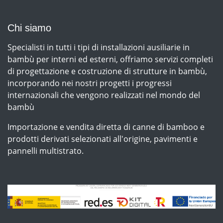
Chi siamo
Specialisti in tutti i tipi di installazioni ausiliarie in
bambù per interni ed esterni, offriamo servizi completi
di progettazione e costruzione di strutture in bambù,
incorporando nei nostri progetti i progressi
internazionali che vengono realizzati nel mondo del
bambù
Importazione e vendita diretta di canne di bamboo e
prodotti derivati selezionati all'origine, pavimenti e
pannelli multistrato.