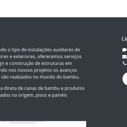
Li
do o tipo de instalações auxiliares de
res e exteriores, oferecemos serviços
gn e construção de estruturas em
do nos nossos projetos os avanços
e são realizados no mundo do bambu.
a direta de canas de bambu e produtos
ados na origem, pisos e painéis