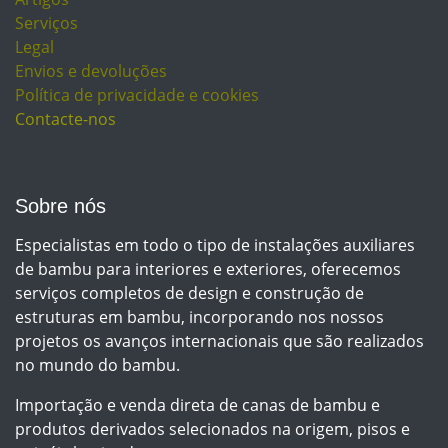
Serviços
Legal
Envios e devoluções
Política de privacidade e cookies
Contacte-nos
Sobre nós
Especialistas em todo o tipo de instalações auxiliares
de bambu para interiores e exteriores, oferecemos
serviços completos de design e construção de
estruturas em bambu, incorporando nos nossos
projetos os avanços internacionais que são realizados
no mundo do bambu.
Importação e venda direta de canas de bambu e
produtos derivados selecionados na origem, pisos e