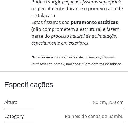
Podem surgir
pequenas fissuras superficiais
(especialmente durante o primeiro ano de
instalação)
Estas fissuras são
puramente estéticas
(não comprometem a estrutura) e fazem
parte do
processo natural de aclimatação,
especialmente em exteriores
​Nota técnica
: Estas características são
propriedades
.
intrínsecas do bambu
, não constituem defeitos de fabrico.
Especificações
Altura
180 cm
,
200 cm
Category
Paineis de canas de Bambu