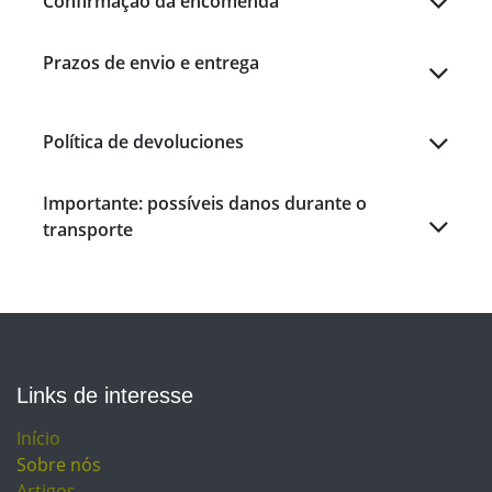
Confirmação da encomenda
Prazos de envio e entrega
Política de devoluciones
Importante: possíveis danos durante o
transporte
Links de interesse
Início
Sobre nós
Artigos