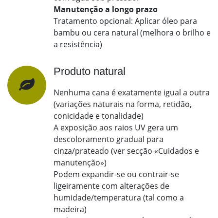
Manutenção a longo prazo
Tratamento opcional: Aplicar óleo para
bambu ou cera natural (melhora o brilho e
a resistência)
Produto natural
Nenhuma cana é exatamente igual a outra
(variações naturais na forma, retidão,
conicidade e tonalidade)
A exposição aos raios UV gera um
descoloramento gradual para
cinza/prateado (ver secção «Cuidados e
manutenção»)
Podem expandir-se ou contrair-se
ligeiramente com alterações de
humidade/temperatura (tal como a
madeira)