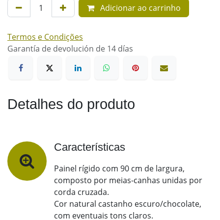
Adicionar ao carrinho
Termos e Condições
Garantía de devolución de 14 días
Detalhes do produto
Características
Painel rígido com 90 cm de largura,
composto por meias-canhas unidas por
corda cruzada.
Cor natural castanho escuro/chocolate,
com eventuais tons claros.