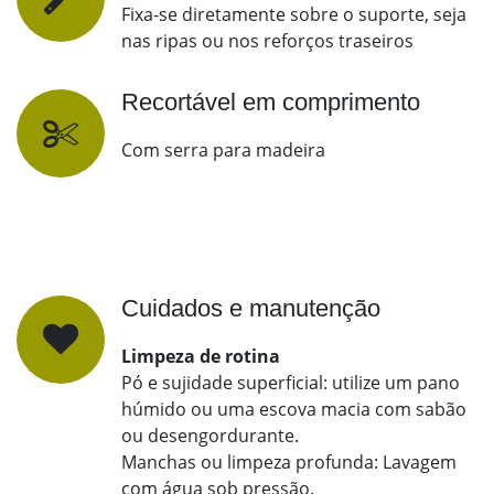
Fixa-se diretamente sobre o suporte, seja
nas ripas ou nos reforços traseiros
Recortável em comprimento
Com serra para madeira
Cuidados e manutenção
Limpeza de rotina
Pó e sujidade superficial: utilize um pano
húmido ou uma escova macia com sabão
ou desengordurante.
Manchas ou limpeza profunda: Lavagem
com água sob pressão.