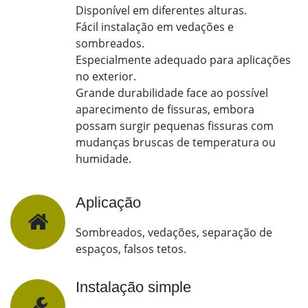
Disponível em diferentes alturas.
Fácil instalação em vedações e
sombreados.
Especialmente adequado para aplicações
no exterior.
Grande durabilidade face ao possível
aparecimento de fissuras, embora
possam surgir pequenas fissuras com
mudanças bruscas de temperatura ou
humidade.
Aplicação
Sombreados, vedações, separação de
espaços, falsos tetos.
Instalação simple